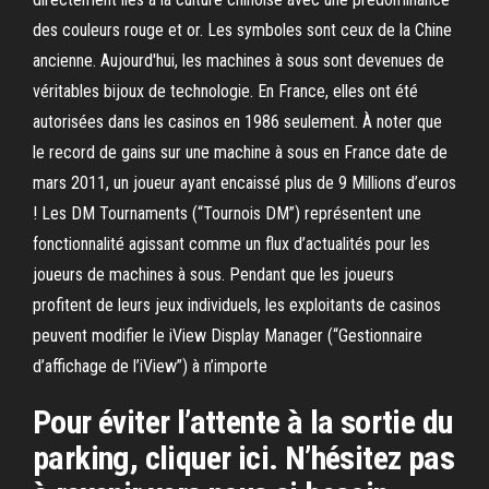
des couleurs rouge et or. Les symboles sont ceux de la Chine
ancienne. Aujourd'hui, les machines à sous sont devenues de
véritables bijoux de technologie. En France, elles ont été
autorisées dans les casinos en 1986 seulement. À noter que
le record de gains sur une machine à sous en France date de
mars 2011, un joueur ayant encaissé plus de 9 Millions d’euros
! Les DM Tournaments (“Tournois DM”) représentent une
fonctionnalité agissant comme un flux d’actualités pour les
joueurs de machines à sous. Pendant que les joueurs
profitent de leurs jeux individuels, les exploitants de casinos
peuvent modifier le iView Display Manager (“Gestionnaire
d’affichage de l’iView”) à n’importe
Pour éviter l’attente à la sortie du
parking, cliquer ici. N’hésitez pas