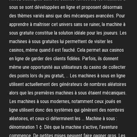
sous se sont développées en ligne et proposent désormais
des thèmes variés ainsi que des mécaniques avancées. Pour
apprendre à maîtriser cet univers sans se ruiner, la machine à
sous gratuite constitue la solution idéale pour les joueurs. Les
machines à sous gratuites lui permettent de visiter les
casinos, même quand il est fauché. Cela permet aux casinos
en ligne de garder des clients fidèles. Parfois, ils donnent
même une opportunité aux utilisateurs du casino de collecter
des points lors du jeu gratuit, … Les machines à sous en ligne
utilisent actuellement des générateurs de nombres aléatoires
alors que les premières machines à sous étaient mécaniques.
Les machines à sous modernes, notamment ceux joués en
ligne utilisent donc des systèmes qui génèrent des nombres
aléatoires, et ceux-ci déterminent les … Machine à sous :
dénomination 1 ¢. Dès que la machine s’active, l’aventure
commence. De petites mises peuvent faire gagner gros. Les