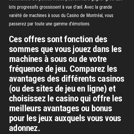
lots progressifs grossissent à vue d’œil. Avec la grande
variété de machines à sous du Casino de Montréal, vous
passerez par toute une gamme d’émotions.
Ces offres sont fonction des
sommes que vous jouez dans les
machines à sous ou de votre
fréquence de jeu. Comparez les
avantages des différents casinos
(ou des sites de jeu en ligne) et
choisissez le casino qui offre les
meilleurs avantages ou bonus
pour les jeux auxquels vous vous
adonnez.