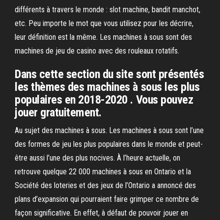
différents à travers le monde : slot machine, bandit manchot,
etc. Peu importe le mot que vous utilisez pour les décrire,
leur définition est la même. Les machines à sous sont des
machines de jeu de casino avec des rouleaux rotatifs.
Dans cette section du site sont présentés
les thèmes des machines à sous les plus
populaires en 2018-2020 . Vous pouvez
jouer gratuitement.
Au sujet des machines à sous. Les machines à sous sont l’une
des formes de jeu les plus populaires dans le monde et peut-
être aussi l’une des plus nocives. À l’heure actuelle, on
retrouve quelque 22 000 machines à sous en Ontario et la
Société des loteries et des jeux de l’Ontario a annoncé des
plans d’expansion qui pourraient faire grimper ce nombre de
façon significative. En effet, à défaut de pouvoir jouer en