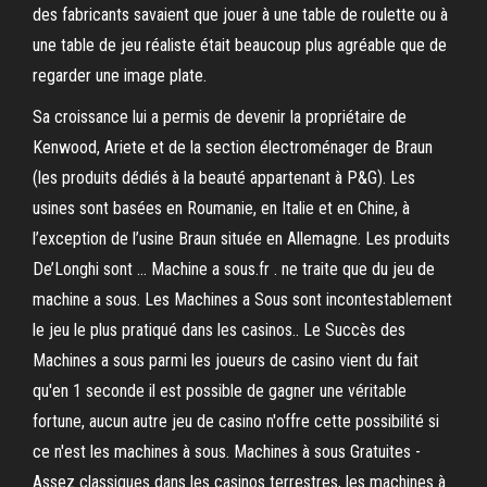
des fabricants savaient que jouer à une table de roulette ou à
une table de jeu réaliste était beaucoup plus agréable que de
regarder une image plate.
Sa croissance lui a permis de devenir la propriétaire de
Kenwood, Ariete et de la section électroménager de Braun
(les produits dédiés à la beauté appartenant à P&G). Les
usines sont basées en Roumanie, en Italie et en Chine, à
l’exception de l’usine Braun située en Allemagne. Les produits
De’Longhi sont … Machine a sous.fr . ne traite que du jeu de
machine a sous. Les Machines a Sous sont incontestablement
le jeu le plus pratiqué dans les casinos.. Le Succès des
Machines a sous parmi les joueurs de casino vient du fait
qu'en 1 seconde il est possible de gagner une véritable
fortune, aucun autre jeu de casino n'offre cette possibilité si
ce n'est les machines à sous. Machines à sous Gratuites -
Assez classiques dans les casinos terrestres, les machines à