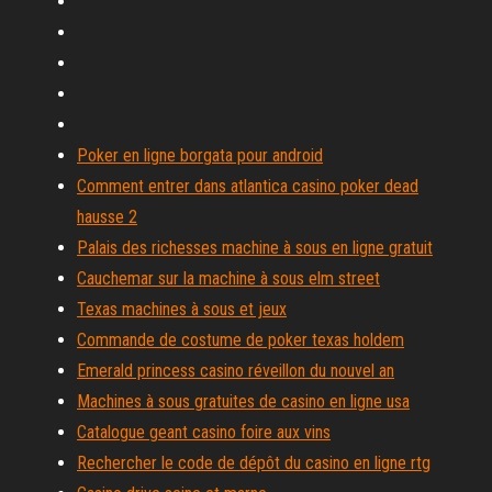
Poker en ligne borgata pour android
Comment entrer dans atlantica casino poker dead
hausse 2
Palais des richesses machine à sous en ligne gratuit
Cauchemar sur la machine à sous elm street
Texas machines à sous et jeux
Commande de costume de poker texas holdem
Emerald princess casino réveillon du nouvel an
Machines à sous gratuites de casino en ligne usa
Catalogue geant casino foire aux vins
Rechercher le code de dépôt du casino en ligne rtg