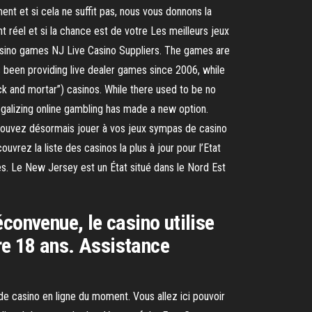
nt et si cela ne suffit pas, nous vous donnons la
t réel et si la chance est de votre Les meilleurs jeux
asino games NJ Live Casino Suppliers. The games are
s been providing live dealer games since 2006, while
ck and mortar”) casinos. While there used to be no
legalizing online gambling has made a new option.
pouvez désormais jouer à vos jeux sympas de casino
uvrez la liste des casinos la plus à jour pour l’Etat
es. Le New Jersey est un État situé dans le Nord Est
convenue, le casino utilise
tre 18 ans. Assistance
de casino en ligne du moment. Vous allez ici pouvoir