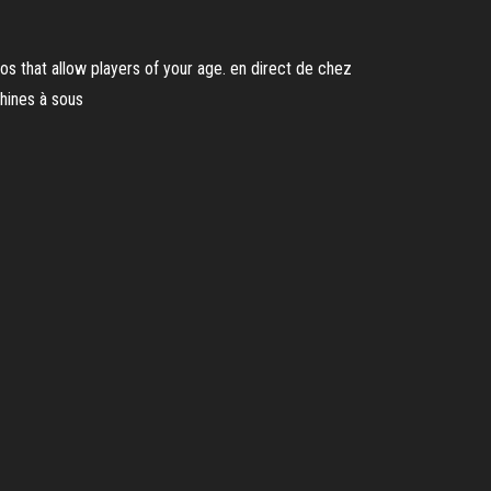
nos that allow players of your age. en direct de chez
chines à sous