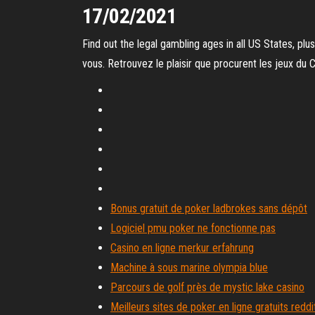
17/02/2021
Find out the legal gambling ages in all US States, pl
vous. Retrouvez le plaisir que procurent les jeux du
Bonus gratuit de poker ladbrokes sans dépôt
Logiciel pmu poker ne fonctionne pas
Casino en ligne merkur erfahrung
Machine à sous marine olympia blue
Parcours de golf près de mystic lake casino
Meilleurs sites de poker en ligne gratuits reddi