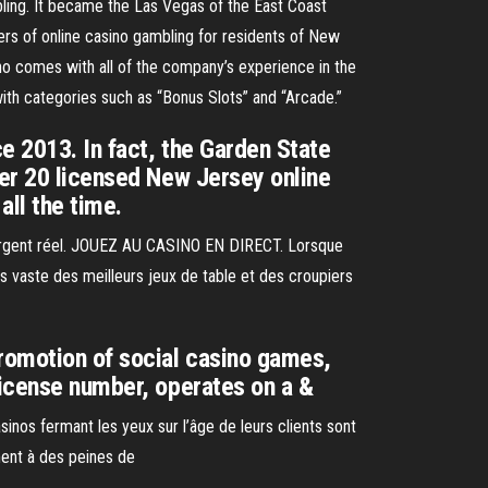
bling. It became the Las Vegas of the East Coast
ers of online casino gambling for residents of New
no comes with all of the company’s experience in the
ith categories such as “Bonus Slots” and “Arcade.”
e 2013. In fact, the Garden State
ver 20 licensed New Jersey online
all the time.
l’argent réel. JOUEZ AU CASINO EN DIRECT. Lorsque
s vaste des meilleurs jeux de table et des croupiers
Promotion of social casino games,
license number, operates on a &
asinos fermant les yeux sur l’âge de leurs clients sont
ment à des peines de