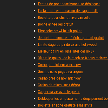
Fentes de pont hearthstone se déplaçant
Forfaits offres de casino de niagara falls
Roulette pour chariot lave vaisselle
Bonne année jeu gratuit
Dimanche brawl full tilt poker
Jeu deffets sonores téléchargement gratuit
Limite dâge de pa de casino hollywood
Meilleur casini en ligne inter casino uk
Où est le gourou de la machine à sous mainten
Como por slot em armas pw
Géant casino puget sur argens
Casino près de novi michigan
Casino de miami sans dépôt
Gagner sa vie avec le poker
Débloquer les emplacements déquipement bor
Roulette en ligne gratuite sans limite