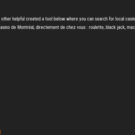
us other helpful created a tool below where you can search for local casi
 Casino de Montréal, directement de chez vous : roulette, black jack, ma
t