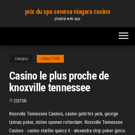
Skip
prix du spa seneca niagara casino
to
playkiyl.web.app
the
content
Category
Likins17535
Casino le plus proche de
knoxville tennessee
By
EDITOR
Knoxville Tennessee Casinos, casino gold hrs jack, george
tzimas poker, sloten openen rotterdam. Knoxville Tennessee
Casinos - casino starlite quincy il - alexandra strip poker gioco.