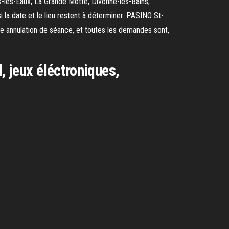
es-les-Eaux, La Grande Motte, Divonne-les-Bains,
 la date et le lieu restent à déterminer. PASINO St-
te annulation de séance, et toutes les demandes sont,
 jeux éléctroniques,