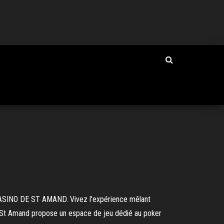
PASINO DE ST AMAND. Vivez l'expérience mêlant
de St Amand propose un espace de jeu dédié au poker