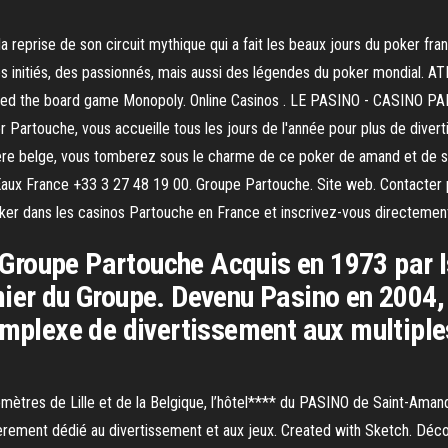
reprise de son circuit mythique qui a fait les beaux jours du poker fr
s initiés, des passionnés, mais aussi des légendes du poker mondial. ATL
nspired the board game Monopoly. Online Casinos . LE PASINO - CASIN
Partouche, vous accueille tous les jours de l'année pour plus de diver
rontière belge, vous tomberez sous le charme de ce poker de amand et de
ux France +33 3 27 48 19 00. Groupe Partouche. Site web. Contacter par
ker dans les casinos Partouche en France et inscrivez-vous directement 
roupe Partouche Acquis en 1973 par Is
mier du Groupe. Devenu Pasino en 2004,
omplexe de divertissement aux multipl
mètres de Lille et de la Belgique, l’hôtel**** du PASINO de Saint-Amand-
ièrement dédié au divertissement et aux jeux. Created with Sketch. Déco