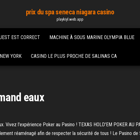
prix du spa seneca niagara casino
playkiyl.web.app
QUEST EST CORRECT
MACHINE À SOUS MARINE OLYMPIA BLUE
K NEW YORK
CASINO LE PLUS PROCHE DE SALINAS CA
amand eaux
Eaux. Vivez l'expérience Poker au Pasino ! TEXAS HOLD'EM POKER AU 
ialement réaménagé afin de respecter la sécurité de tous ! Le Pasino 