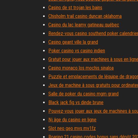
Casino de st trojan les bains
Chisholm trail casino duncan oklahoma
Casino du lac leamy gatineau québec
Rendez-vous casino southend poker calendrie
Casino geant ville la grand
Poker casino vs casino indien
Gratuit pour jouer aux machines à sous en lig
Casino monaco los mochis sinaloa
Puzzle et emplacements de léquipe de drago
Jeux de machine à sous gratuits pour ordinate
Salle de poker du casino mgm grand
Black jack fig vs dinde brune
Pouvez-vous jouer aux jeux de machines à sou
Nj âge du casino en ligne
Slot neo geo mvs mv1fz
Roaring 21 casino codes bonus sans dépôt 20